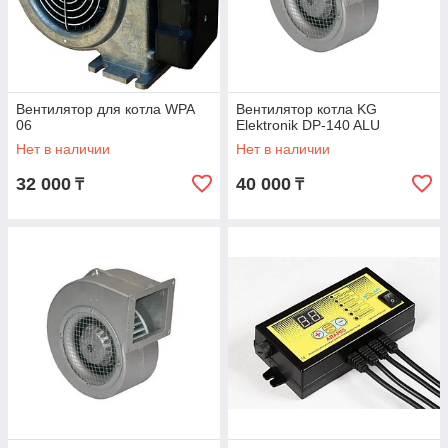
Вентилятор для котла WPA
Вентилятор котла KG
06
Elektronik DP-140 ALU
Нет в наличии
Нет в наличии
32 000
40 000
₸
₸