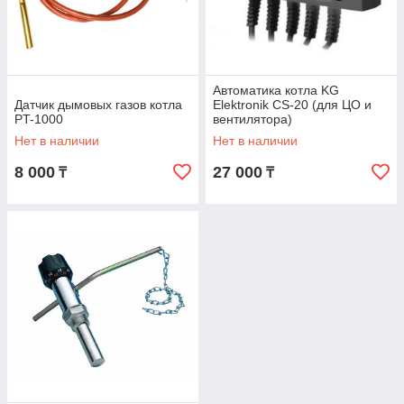
Автоматика котла KG
Датчик дымовых газов котла
Elektronik CS-20 (для ЦО и
PT-1000
вентилятора)
Нет в наличии
Нет в наличии
8 000
27 000
₸
₸