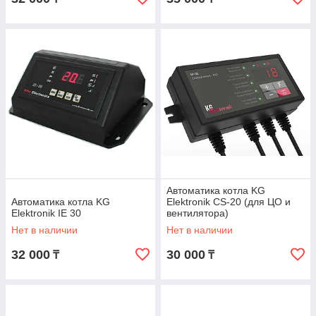
Автоматика котла KG
Автоматика котла KG
Elektronik CS-20 (для ЦО и
Elektronik IE 30
вентилятора)
Нет в наличии
Нет в наличии
32 000
30 000
₸
₸