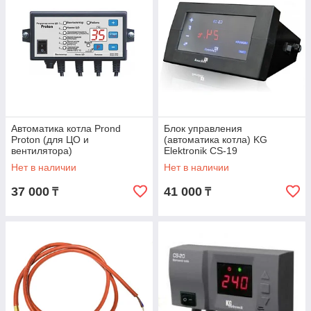
Автоматика котла Prond
Блок управления
Proton (для ЦО и
(автоматика котла) KG
вентилятора)
Elektronik CS-19
Нет в наличии
Нет в наличии
37 000
41 000
₸
₸