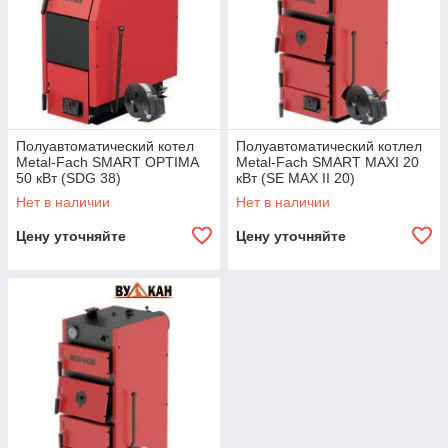
Полуавтоматический котел
Полуавтоматический котлел
Metal-Fach SMART OPTIMA
Metal-Fach SMART MAXI 20
50 кВт (SDG 38)
кВт (SE MAX II 20)
Нет в наличии
Нет в наличии
Цену уточняйте
Цену уточняйте