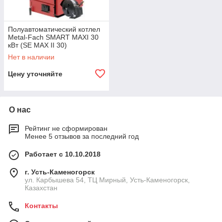
Полуавтоматический котлел
Metal-Fach SMART MAXI 30
кВт (SE MAX II 30)
Нет в наличии
Цену уточняйте
О нас
Рейтинг не сформирован
Менее 5 отзывов за последний год
Работает с 10.10.2018
г. Усть-Каменогорск
ул. Карбышева 54, ТЦ Мирный, Усть-Каменогорск,
Казахстан
Контакты