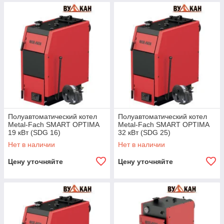
Полуавтоматический котел
Полуавтоматический котел
Metal-Fach SMART OPTIMA
Metal-Fach SMART OPTIMA
19 кВт (SDG 16)
32 кВт (SDG 25)
Нет в наличии
Нет в наличии
Цену уточняйте
Цену уточняйте