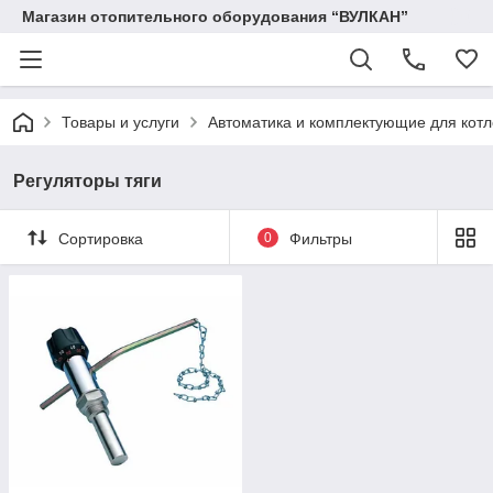
Магазин отопительного оборудования “ВУЛКАН”
Товары и услуги
Автоматика и комплектующие для котл
Регуляторы тяги
Сортировка
0
Фильтры