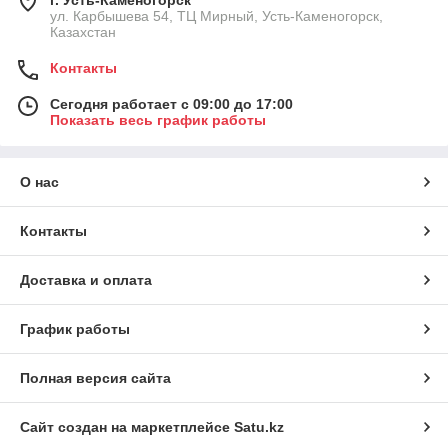
г. Усть-Каменогорск
ул. Карбышева 54, ТЦ Мирный, Усть-Каменогорск,
Казахстан
Контакты
Сегодня работает с 09:00 до 17:00
Показать весь график работы
О нас
Контакты
Доставка и оплата
График работы
Полная версия сайта
Сайт создан на маркетплейсе
Satu.kz