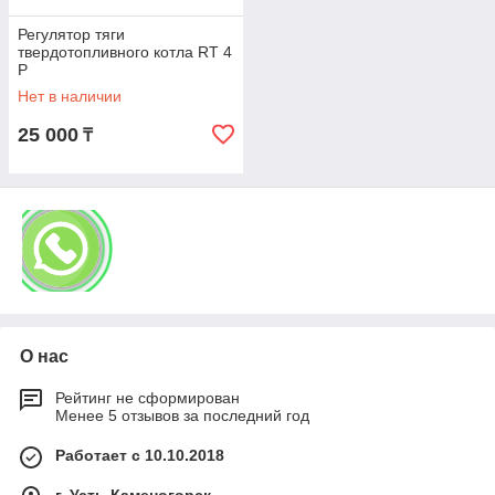
Регулятор тяги
твердотопливного котла RT 4
P
Нет в наличии
25 000
₸
О нас
Рейтинг не сформирован
Менее 5 отзывов за последний год
Работает с 10.10.2018