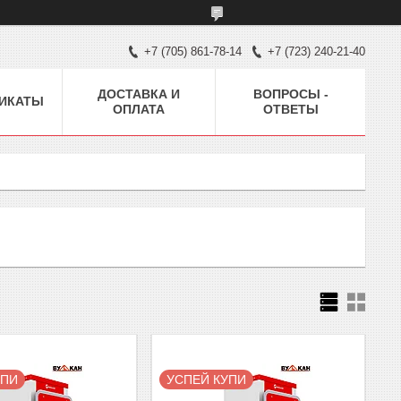
+7 (705) 861-78-14
+7 (723) 240-21-40
ДОСТАВКА И
ВОПРОСЫ -
ИКАТЫ
ОПЛАТА
ОТВЕТЫ
УПИ
УСПЕЙ КУПИ