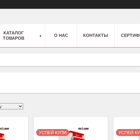
КАТАЛОГ
О НАС
КОНТАКТЫ
СЕРТИФ
ТОВАРОВ
УСПЕЙ КУПИ
УСПЕЙ К