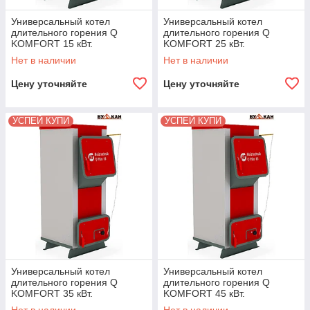
Универсальный котел
Универсальный котел
длительного горения Q
длительного горения Q
KOMFORT 15 кВт.
KOMFORT 25 кВт.
Нет в наличии
Нет в наличии
Цену уточняйте
Цену уточняйте
УСПЕЙ КУПИ
УСПЕЙ КУПИ
Универсальный котел
Универсальный котел
длительного горения Q
длительного горения Q
KOMFORT 35 кВт.
KOMFORT 45 кВт.