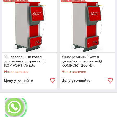
УСПЕЙ КУПИ
УСПЕЙ КУПИ
Универсальный котел
Универсальный котел
длительного горения Q
длительного горения Q
KOMFORT 75 кВт.
KOMFORT 100 кВт.
Нет в наличии
Нет в наличии
Цену уточняйте
Цену уточняйте