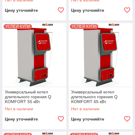
Нет в наличии
Нет в наличии
Цену уточняйте
Цену уточняйте
УСПЕЙ КУПИ
УСПЕЙ КУПИ
Универсальный котел
Универсальный котел
длительного горения Q
длительного горения Q
KOMFORT 55 кВт.
KOMFORT 65 кВт.
Нет в наличии
Нет в наличии
Цену уточняйте
Цену уточняйте