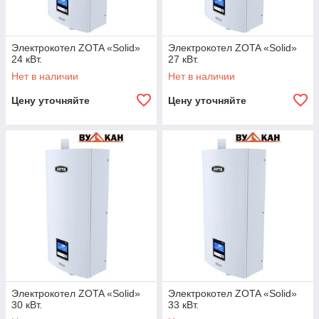
Электрокотел ZOTA «Solid»
Электрокотел ZOTA «Solid»
24 кВт.
27 кВт.
Нет в наличии
Нет в наличии
Цену уточняйте
Цену уточняйте
Электрокотел ZOTA «Solid»
Электрокотел ZOTA «Solid»
30 кВт.
33 кВт.