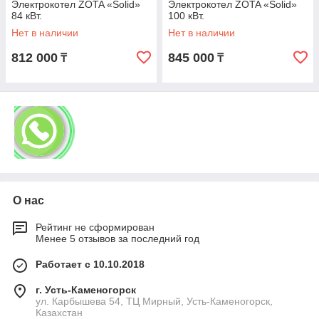
Электрокотел ZOTA «Solid»
Электрокотел ZOTA «Solid»
84 кВт.
100 кВт.
Нет в наличии
Нет в наличии
812 000
845 000
₸
₸
О нас
Рейтинг не сформирован
Менее 5 отзывов за последний год
Работает с 10.10.2018
г. Усть-Каменогорск
ул. Карбышева 54, ТЦ Мирный, Усть-Каменогорск,
Казахстан