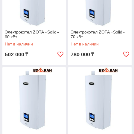
Электрокотел ZOTA «Solid»
Электрокотел ZOTA «Solid»
60 кВт.
70 кВт.
Нет в наличии
Нет в наличии
502 000
780 000
₸
₸