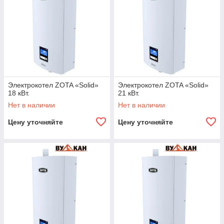
Электрокотел ZOTA «Solid»
Электрокотел ZOTA «Solid»
18 кВт.
21 кВт.
Нет в наличии
Нет в наличии
Цену уточняйте
Цену уточняйте