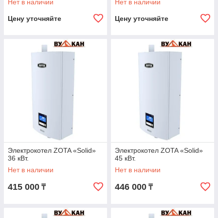
Нет в наличии
Нет в наличии
Цену уточняйте
Цену уточняйте
Электрокотел ZOTA «Solid»
Электрокотел ZOTA «Solid»
36 кВт.
45 кВт.
Нет в наличии
Нет в наличии
415 000
446 000
₸
₸