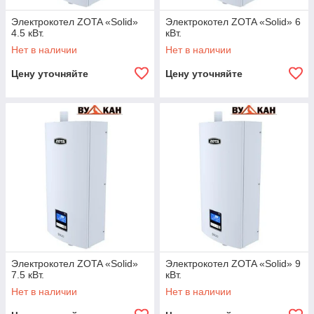
Электрокотел ZOTA «Solid»
Электрокотел ZOTA «Solid» 6
4.5 кВт.
кВт.
Нет в наличии
Нет в наличии
Цену уточняйте
Цену уточняйте
Электрокотел ZOTA «Solid»
Электрокотел ZOTA «Solid» 9
7.5 кВт.
кВт.
Нет в наличии
Нет в наличии