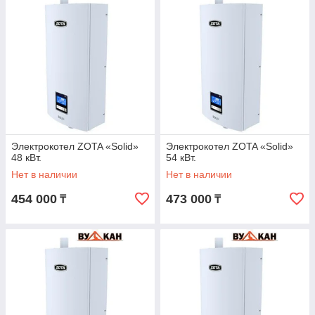
Электрокотел ZOTA «Solid»
Электрокотел ZOTA «Solid»
48 кВт.
54 кВт.
Нет в наличии
Нет в наличии
454 000
473 000
₸
₸