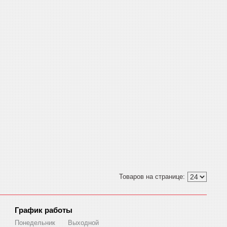
График работы
Понедельник
Выходной