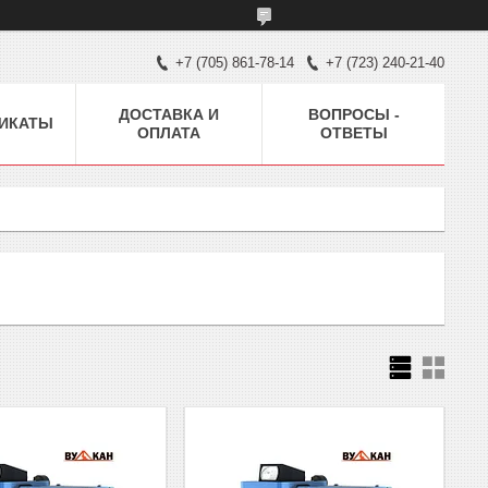
+7 (705) 861-78-14
+7 (723) 240-21-40
ДОСТАВКА И
ВОПРОСЫ -
ИКАТЫ
ОПЛАТА
ОТВЕТЫ