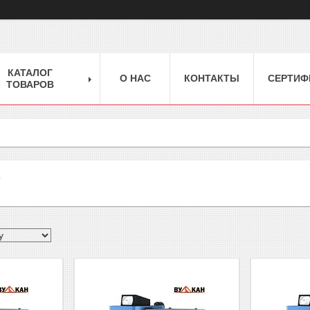
КАТАЛОГ
О НАС
КОНТАКТЫ
СЕРТИФ
ТОВАРОВ
»