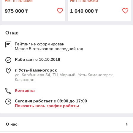
Нет в наличии
Нет в наличии
975 000
1 040 000
₸
₸
О нас
Рейтинг не сформирован
Менее 5 отзывов за последний год
Работает с 10.10.2018
г. Усть-Каменогорск
ул. Карбышева 54, ТЦ Мирный, Усть-Каменогорск,
Казахстан
Контакты
Сегодня работает с 09:00 до 17:00
Показать весь график работы
О нас