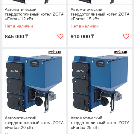
Автоматический
Автоматический
твердотопливный котел ZOTA
твердотопливный котел ZOTA
«Forta» 12 кВт
«Forta» 15 кВт
Нет в наличии
Нет в наличии
845 000
910 000
₸
₸
Автоматический
Автоматический
твердотопливный котел ZOTA
твердотопливный котел ZOTA
«Forta» 20 кВт
«Forta» 25 кВт