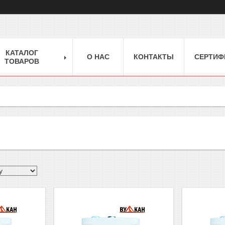
КАТАЛОГ
О НАС
КОНТАКТЫ
СЕРТИФ
ТОВАРОВ