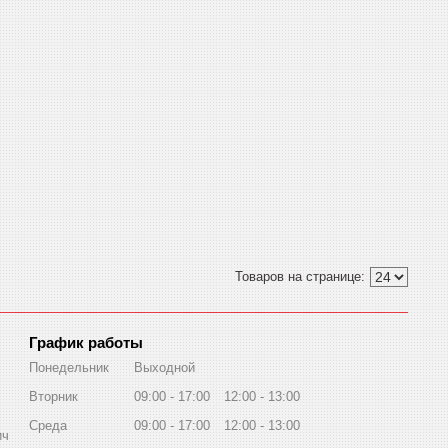
График работы
Понедельник
Выходной
Вторник
09:00
17:00
12:00
13:00
Среда
09:00
17:00
12:00
13:00
ич