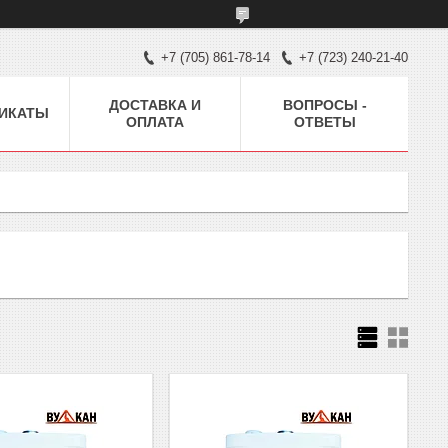
+7 (705) 861-78-14
+7 (723) 240-21-40
ДОСТАВКА И
ВОПРОСЫ -
ИКАТЫ
ОПЛАТА
ОТВЕТЫ