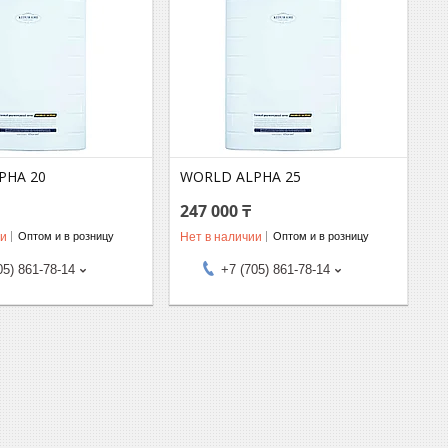
PHA 20
WORLD ALPHA 25
247 000 ₸
ии
Нет в наличии
Оптом и в розницу
Оптом и в розницу
05) 861-78-14
+7 (705) 861-78-14