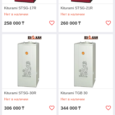
Kiturami STSG-17R
Kiturami STSG-21R
Нет в наличии
Нет в наличии
258 000
260 000
₸
₸
Kiturami STSG-30R
Kiturami TGB 30
Нет в наличии
Нет в наличии
306 000
344 000
₸
₸