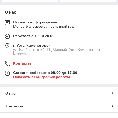
О нас
Рейтинг не сформирован
Менее 5 отзывов за последний год
Работает с 10.10.2018
г. Усть-Каменогорск
ул. Карбышева 54, ТЦ Мирный, Усть-Каменогорск,
Казахстан
Контакты
Сегодня работает с 09:00 до 17:00
Показать весь график работы
О нас
Контакты