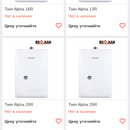
Twin Alpha 16R
Twin Alpha 13R
Нет в наличии
Нет в наличии
Цену уточняйте
Цену уточняйте
Twin Alpha 20R
Twin Alpha 25R
Нет в наличии
Нет в наличии
Цену уточняйте
Цену уточняйте