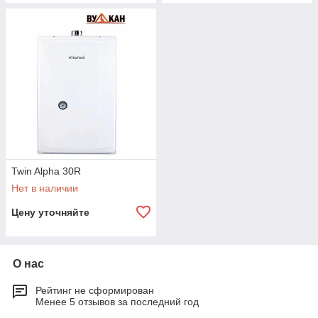
Twin Alpha 30R
Нет в наличии
Цену уточняйте
О нас
Рейтинг не сформирован
Менее 5 отзывов за последний год