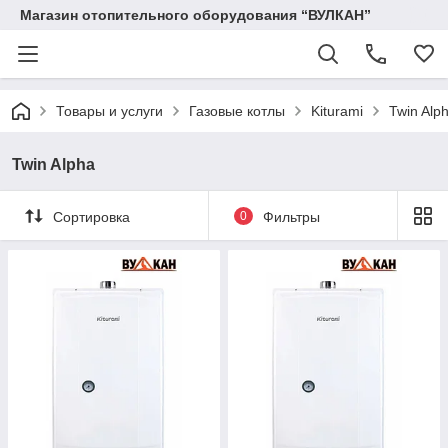
Магазин отопительного оборудования “ВУЛКАН”
Товары и услуги
Газовые котлы
Kiturami
Twin Alp
Twin Alpha
Сортировка
0
Фильтры