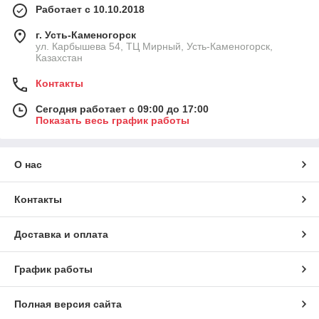
Работает с 10.10.2018
г. Усть-Каменогорск
ул. Карбышева 54, ТЦ Мирный, Усть-Каменогорск,
Казахстан
Контакты
Сегодня работает с 09:00 до 17:00
Показать весь график работы
О нас
Контакты
Доставка и оплата
График работы
Полная версия сайта