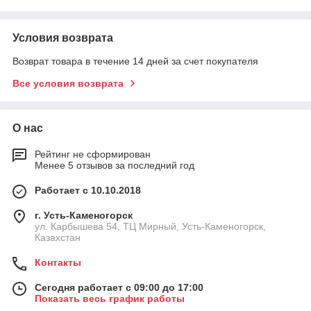
Условия возврата
Возврат товара в течение 14 дней за счет покупателя
Все условия возврата
О нас
Рейтинг не сформирован
Менее 5 отзывов за последний год
Работает с 10.10.2018
г. Усть-Каменогорск
ул. Карбышева 54, ТЦ Мирный, Усть-Каменогорск,
Казахстан
Контакты
Сегодня работает с 09:00 до 17:00
Показать весь график работы