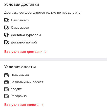
Условия доставки
Доставка осуществляется только по предоплате.
Самовывоз
Самовывоз
Доставка курьером
Доставка почтой
Все условия доставки
Условия оплаты
Наличными
Безналичный расчет
Кредит
Рассрочка
Все условия оплаты