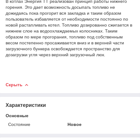
В котлах Энергия ТТ реализован принцип работы нижнего
горения. Это дает возможность досыпать топливо не
дожидаясь пока прогорит вся закладка и таким образом
пользователь избавляется от необходимости постоянно по
новой растапливать котел. Топливо дозированно сжигается в
нижнем слое на водоохлаждаемых колосниках. Таким
образом по мере прогорания, топливо под собственным
весом постепенно просаживается вниз и в верхней части
загрузочного бункера освобождается пространство для
дозагрузки угля через верхний загрузочный люк.
Скрыть
Характеристики
Основные
Состояние
Новое