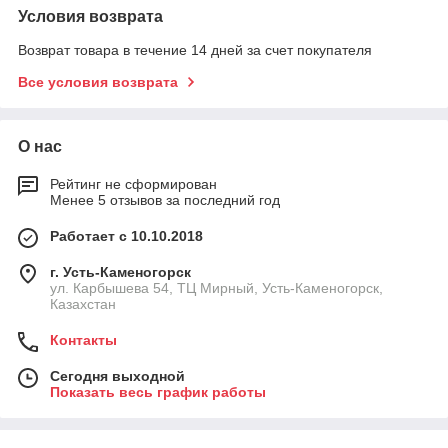
Условия возврата
Возврат товара в течение 14 дней за счет покупателя
Все условия возврата
О нас
Рейтинг не сформирован
Менее 5 отзывов за последний год
Работает с 10.10.2018
г. Усть-Каменогорск
ул. Карбышева 54, ТЦ Мирный, Усть-Каменогорск,
Казахстан
Контакты
Сегодня выходной
Показать весь график работы