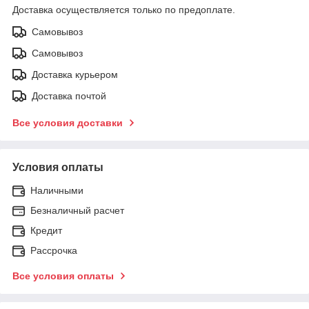
Доставка осуществляется только по предоплате.
Самовывоз
Самовывоз
Доставка курьером
Доставка почтой
Все условия доставки
Условия оплаты
Наличными
Безналичный расчет
Кредит
Рассрочка
Все условия оплаты