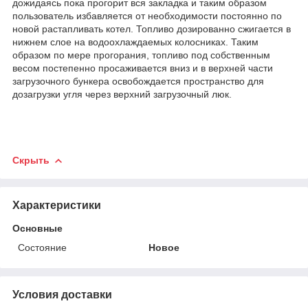
дожидаясь пока прогорит вся закладка и таким образом
пользователь избавляется от необходимости постоянно по
новой растапливать котел. Топливо дозированно сжигается в
нижнем слое на водоохлаждаемых колосниках. Таким
образом по мере прогорания, топливо под собственным
весом постепенно просаживается вниз и в верхней части
загрузочного бункера освобождается пространство для
дозагрузки угля через верхний загрузочный люк.
Скрыть
Характеристики
Основные
Состояние
Новое
Условия доставки