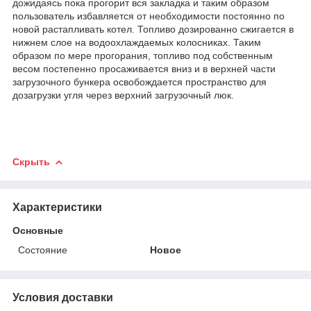
дожидаясь пока прогорит вся закладка и таким образом
пользователь избавляется от необходимости постоянно по
новой растапливать котел. Топливо дозированно сжигается в
нижнем слое на водоохлаждаемых колосниках. Таким
образом по мере прогорания, топливо под собственным
весом постепенно просаживается вниз и в верхней части
загрузочного бункера освобождается пространство для
дозагрузки угля через верхний загрузочный люк.
Скрыть
Характеристики
Основные
Состояние
Новое
Условия доставки