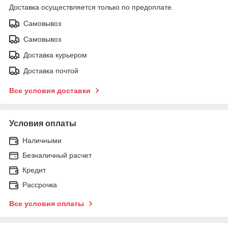
Доставка осуществляется только по предоплате.
Самовывоз
Самовывоз
Доставка курьером
Доставка почтой
Все условия доставки
Условия оплаты
Наличными
Безналичный расчет
Кредит
Рассрочка
Все условия оплаты