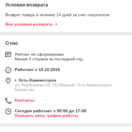
Условия возврата
Возврат товара в течение 14 дней за счет покупателя
Все условия возврата
О нас
Рейтинг не сформирован
Менее 5 отзывов за последний год
Работает с 10.10.2018
г. Усть-Каменогорск
ул. Карбышева 54, ТЦ Мирный, Усть-Каменогорск,
Казахстан
Контакты
Сегодня работает с 09:00 до 17:00
Показать весь график работы