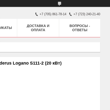
+7 (705) 861-78-14
+7 (723) 240-21-40
ДОСТАВКА И
ВОПРОСЫ -
ИКАТЫ
ОПЛАТА
ОТВЕТЫ
erus Logano S111-2 (20 кВт)