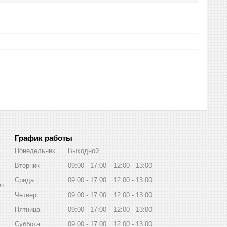
График работы
Понедельник
Выходной
Вторник
09:00
17:00
12:00
13:00
Среда
09:00
17:00
12:00
13:00
ич
Четверг
09:00
17:00
12:00
13:00
Пятница
09:00
17:00
12:00
13:00
Суббота
09:00
17:00
12:00
13:00