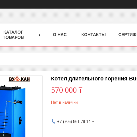
КАТАЛОГ
О НАС
КОНТАКТЫ
СЕРТИФ
ТОВАРОВ
Котел длительного горения Bud
570 000 ₸
Нет в наличии
+7 (705) 861-78-14