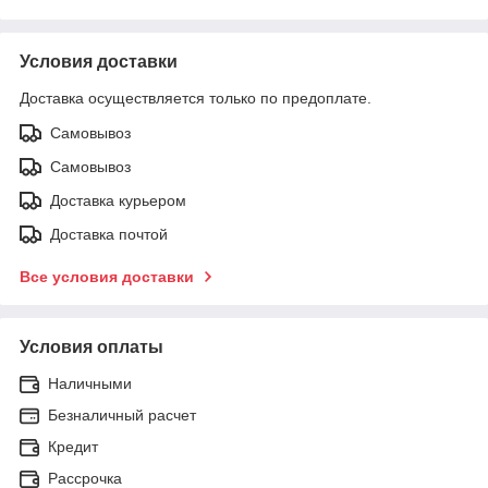
Условия доставки
Доставка осуществляется только по предоплате.
Самовывоз
Самовывоз
Доставка курьером
Доставка почтой
Все условия доставки
Условия оплаты
Наличными
Безналичный расчет
Кредит
Рассрочка