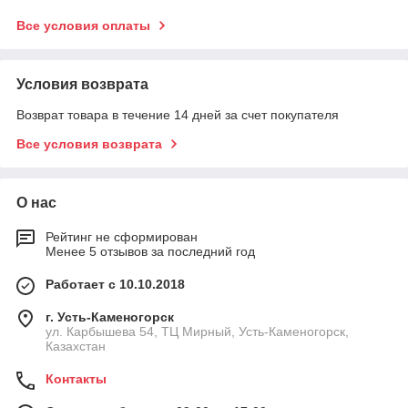
Все условия оплаты
Условия возврата
Возврат товара в течение 14 дней за счет покупателя
Все условия возврата
О нас
Рейтинг не сформирован
Менее 5 отзывов за последний год
Работает с 10.10.2018
г. Усть-Каменогорск
ул. Карбышева 54, ТЦ Мирный, Усть-Каменогорск,
Казахстан
Контакты