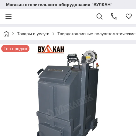
Магазин отопительного оборудования “ВУЛКАН”
Товары и услуги
Твердотопливные полуавтоматические
Топ продаж