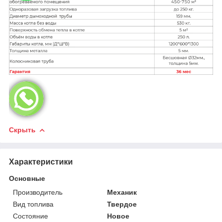
Скрыть
Характеристики
Основные
Производитель
Механик
Вид топлива
Твердое
Состояние
Новое