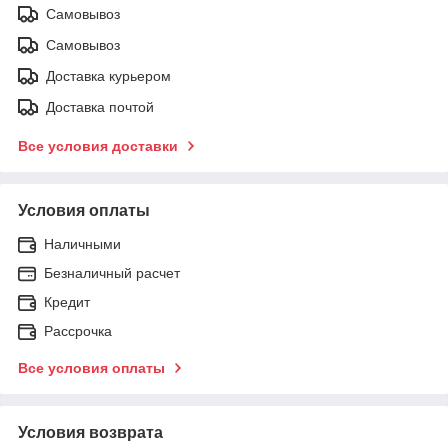
Самовывоз
Самовывоз
Доставка курьером
Доставка почтой
Все условия доставки
Условия оплаты
Наличными
Безналичный расчет
Кредит
Рассрочка
Все условия оплаты
Условия возврата