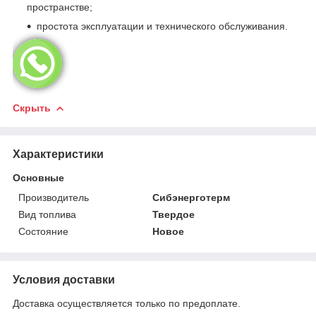
пространстве;
простота эксплуатации и технического обслуживания.
Скрыть
Характеристики
Основные
Производитель
Сибэнерготерм
Вид топлива
Твердое
Состояние
Новое
Условия доставки
Доставка осуществляется только по предоплате.