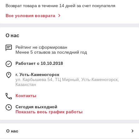
Возврат товара в течение 14 дней за счет покупателя
Все условия возврата
О нас
Рейтинг не сформирован
Менее 5 отзывов за последний год
Работает с 10.10.2018
г. Усть-Каменогорск
ул. Карбышева 54, ТЦ Мирный, Усть-Каменогорск,
Казахстан
Контакты
Сегодня выходной
Показать весь график работы
О нас