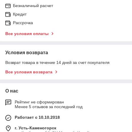
Безналичный расчет
Кредит
Рассрочка
Все условия оплаты
Условия возврата
Возврат товара в течение 14 дней за счет покупателя
Все условия возврата
О нас
Рейтинг не сформирован
Менее 5 отзывов за последний год
Работает с 10.10.2018
г. Усть-Каменогорск