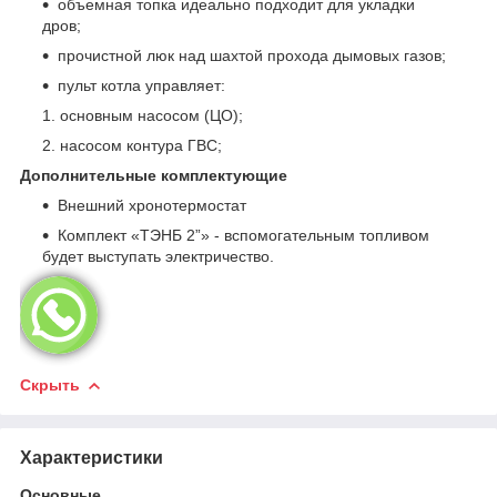
объемная топка идеально подходит для укладки
дров;
прочистной люк над шахтой прохода дымовых газов;
пульт котла управляет:
основным насосом (ЦО);
насосом контура ГВС;
Дополнительные комплектующие
Внешний хронотермостат
Комплект «ТЭНБ 2”» - вспомогательным топливом
будет выступать электричество.
Скрыть
Характеристики
Основные