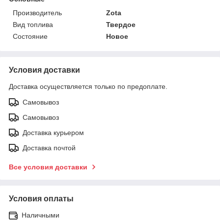
Производитель
Zota
Вид топлива
Твердое
Состояние
Новое
Условия доставки
Доставка осуществляется только по предоплате.
Самовывоз
Самовывоз
Доставка курьером
Доставка почтой
Все условия доставки
Условия оплаты
Наличными