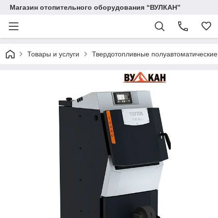
Магазин отопительного оборудования “ВУЛКАН”
Товары и услуги
Твердотопливные полуавтоматические