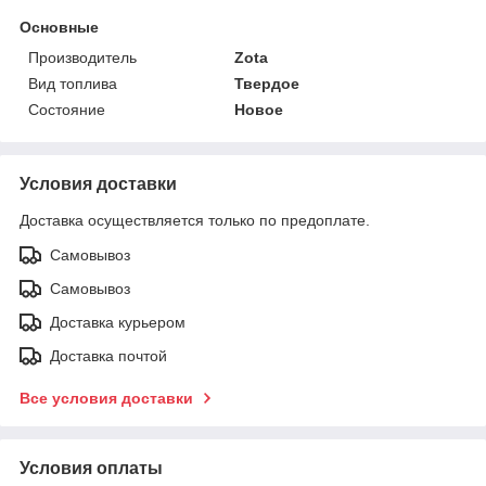
Основные
Производитель
Zota
Вид топлива
Твердое
Состояние
Новое
Условия доставки
Доставка осуществляется только по предоплате.
Самовывоз
Самовывоз
Доставка курьером
Доставка почтой
Все условия доставки
Условия оплаты