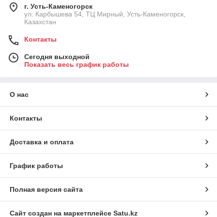
г. Усть-Каменогорск
ул. Карбышева 54, ТЦ Мирный, Усть-Каменогорск,
Казахстан
Контакты
Сегодня выходной
Показать весь график работы
О нас
Контакты
Доставка и оплата
График работы
Полная версия сайта
Сайт создан на маркетплейсе
Satu.kz