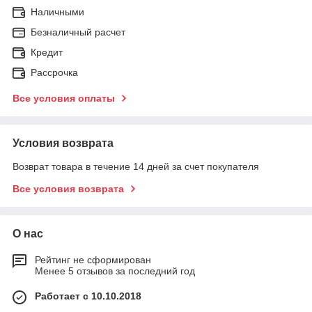
Наличными
Безналичный расчет
Кредит
Рассрочка
Все условия оплаты
Условия возврата
Возврат товара в течение 14 дней за счет покупателя
Все условия возврата
О нас
Рейтинг не сформирован
Менее 5 отзывов за последний год
Работает с 10.10.2018