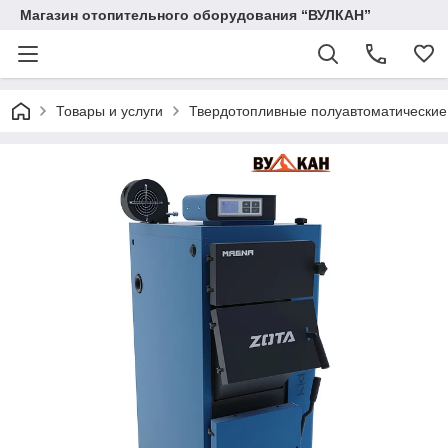
Магазин отопительного оборудования “ВУЛКАН”
Товары и услуги
Твердотопливные полуавтоматические