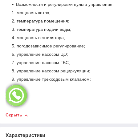
Возможности и регулировки пульта управления:
мощность котла;
температура помещения;
температура подачи воды;
мощность вентилятора;
погодозависимое регулирование;
управление насосом ЦО;
управление насосом ГВС;
управление насосом рециркуляции;
управление трехходовым клапаном;
Скрыть
Характеристики