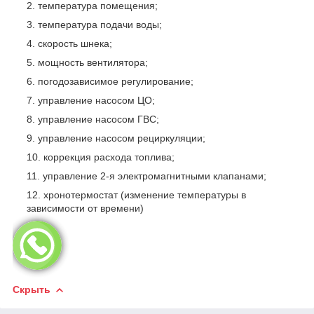
температура помещения;
температура подачи воды;
скорость шнека;
мощность вентилятора;
погодозависимое регулирование;
управление насосом ЦО;
управление насосом ГВС;
управление насосом рециркуляции;
коррекция расхода топлива;
управление 2-я электромагнитными клапанами;
хронотермостат (изменение температуры в
зависимости от времени)
Скрыть