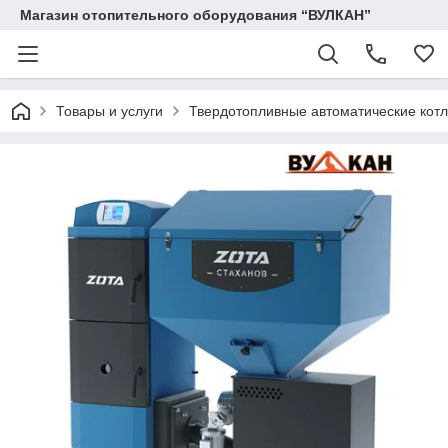
Магазин отопительного оборудования “ВУЛКАН”
Товары и услуги
Твердотопливные автоматические кот