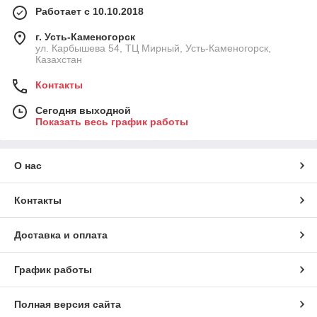
Работает с 10.10.2018
г. Усть-Каменогорск
ул. Карбышева 54, ТЦ Мирный, Усть-Каменогорск,
Казахстан
Контакты
Сегодня выходной
Показать весь график работы
О нас
Контакты
Доставка и оплата
График работы
Полная версия сайта