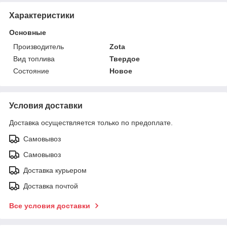
Характеристики
Основные
Производитель
Zota
Вид топлива
Твердое
Состояние
Новое
Условия доставки
Доставка осуществляется только по предоплате.
Самовывоз
Самовывоз
Доставка курьером
Доставка почтой
Все условия доставки