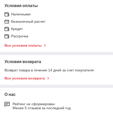
Условия оплаты
Наличными
Безналичный расчет
Кредит
Рассрочка
Все условия оплаты
Условия возврата
Возврат товара в течение 14 дней за счет покупателя
Все условия возврата
О нас
Рейтинг не сформирован
Менее 5 отзывов за последний год