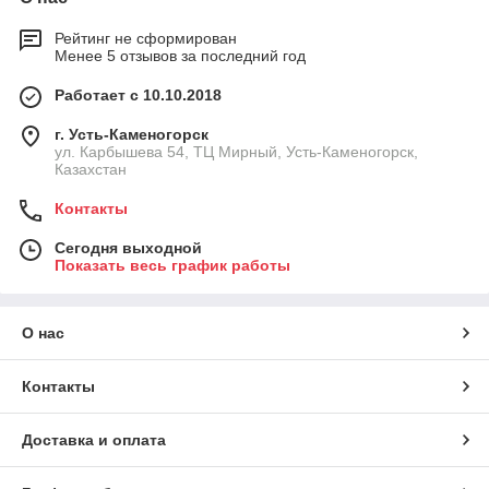
Рейтинг не сформирован
Менее 5 отзывов за последний год
Работает с 10.10.2018
г. Усть-Каменогорск
ул. Карбышева 54, ТЦ Мирный, Усть-Каменогорск,
Казахстан
Контакты
Сегодня выходной
Показать весь график работы
О нас
Контакты
Доставка и оплата