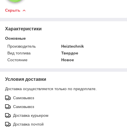
Скрыть
Характеристики
Основные
Производитель
Heiztechnik
Вид топлива
Твердое
Состояние
Новое
Условия доставки
Доставка осуществляется только по предоплате.
Самовывоз
Самовывоз
Доставка курьером
Доставка почтой