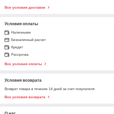
Все условия доставки
Условия оплаты
Наличными
Безналичный расчет
Кредит
Рассрочка
Все условия оплаты
Условия возврата
Возврат товара в течение 14 дней за счет покупателя
Все условия возврата
О нас