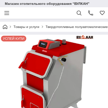
Магазин отопительного оборудования “ВУЛКАН”
Товары и услуги
Твердотопливные полуавтоматические
УСПЕЙ КУПИ