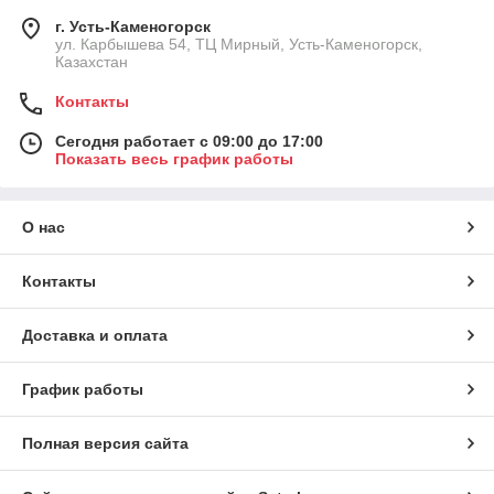
г. Усть-Каменогорск
ул. Карбышева 54, ТЦ Мирный, Усть-Каменогорск,
Казахстан
Контакты
Сегодня работает с 09:00 до 17:00
Показать весь график работы
О нас
Контакты
Доставка и оплата
График работы
Полная версия сайта