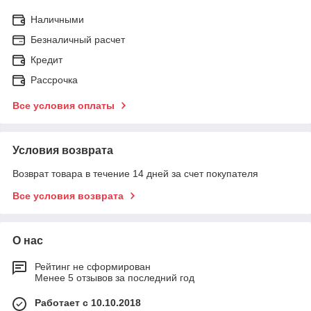
Наличными
Безналичный расчет
Кредит
Рассрочка
Все условия оплаты
Условия возврата
Возврат товара в течение 14 дней за счет покупателя
Все условия возврата
О нас
Рейтинг не сформирован
Менее 5 отзывов за последний год
Работает с 10.10.2018