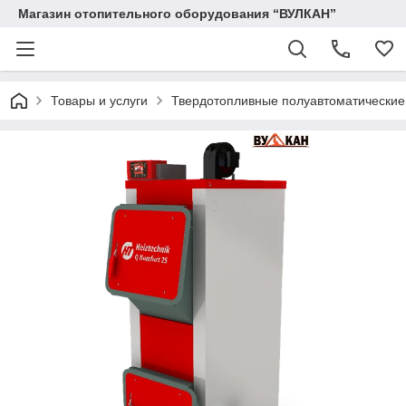
Магазин отопительного оборудования “ВУЛКАН”
Товары и услуги
Твердотопливные полуавтоматические