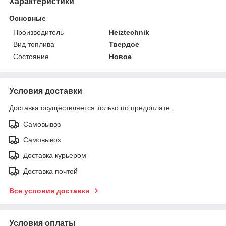
Характеристики
Основные
Производитель
Heiztechnik
Вид топлива
Твердое
Состояние
Новое
Условия доставки
Доставка осуществляется только по предоплате.
Самовывоз
Самовывоз
Доставка курьером
Доставка почтой
Все условия доставки
Условия оплаты