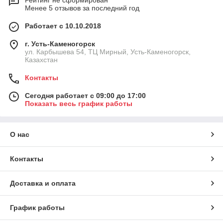
Менее 5 отзывов за последний год
Работает с 10.10.2018
г. Усть-Каменогорск
ул. Карбышева 54, ТЦ Мирный, Усть-Каменогорск,
Казахстан
Контакты
Сегодня работает с 09:00 до 17:00
Показать весь график работы
О нас
Контакты
Доставка и оплата
График работы