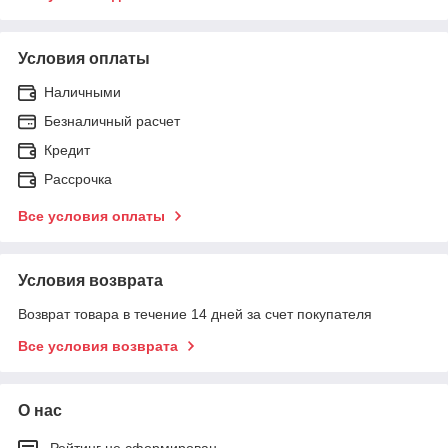
Условия оплаты
Наличными
Безналичный расчет
Кредит
Рассрочка
Все условия оплаты
Условия возврата
Возврат товара в течение 14 дней за счет покупателя
Все условия возврата
О нас
Рейтинг не сформирован