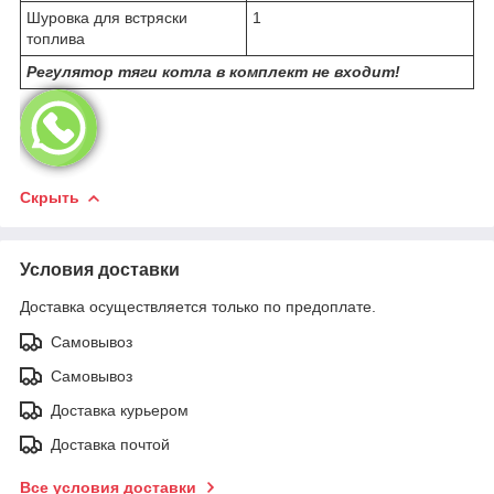
Шуровка для встряски
1
топлива
Регулятор тяги котла в комплект не входит!
Скрыть
Условия доставки
Доставка осуществляется только по предоплате.
Самовывоз
Самовывоз
Доставка курьером
Доставка почтой
Все условия доставки