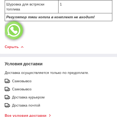
Шуровка для встряски
1
топлива
Регулятор тяги котла в комплект не входит!
Скрыть
Условия доставки
Доставка осуществляется только по предоплате.
Самовывоз
Самовывоз
Доставка курьером
Доставка почтой
Все условия доставки