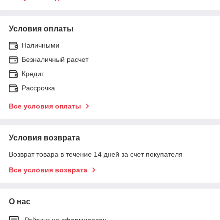
Условия оплаты
Наличными
Безналичный расчет
Кредит
Рассрочка
Все условия оплаты
Условия возврата
Возврат товара в течение 14 дней за счет покупателя
Все условия возврата
О нас
Рейтинг не сформирован