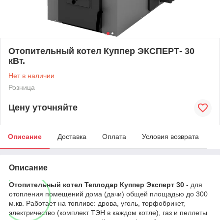
Отопительный котел Куппер ЭКСПЕРТ- 30
кВт.
Нет в наличии
Розница
Цену уточняйте
Описание
Доставка
Оплата
Условия возврата
Описание
Отопительный котел Теплодар Куппер Эксперт 30 -
для
отопления помещений дома (дачи) общей площадью до 300
м.кв. Работает на топливе: дрова, уголь, торфобрикет,
электричество (комплект ТЭН в каждом котле), газ и пеллеты