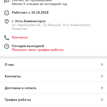
Менее 5 отзывов за последний год
Работает с 10.10.2018
г. Усть-Каменогорск
ул. Карбышева 54, ТЦ Мирный, Усть-Каменогорск,
Казахстан
Контакты
Сегодня выходной
Показать весь график работы
О нас
Контакты
Доставка и оплата
График работы