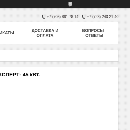
+7 (705) 861-78-14
+7 (723) 240-21-40
ДОСТАВКА И
ВОПРОСЫ -
ИКАТЫ
ОПЛАТА
ОТВЕТЫ
СПЕРТ- 45 кВт.