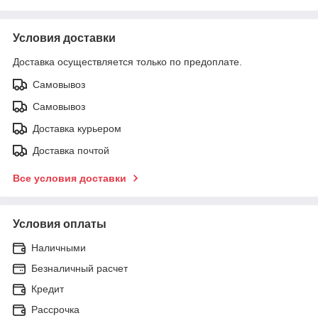
Условия доставки
Доставка осуществляется только по предоплате.
Самовывоз
Самовывоз
Доставка курьером
Доставка почтой
Все условия доставки
Условия оплаты
Наличными
Безналичный расчет
Кредит
Рассрочка