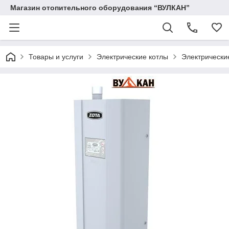
Магазин отопительного оборудования “ВУЛКАН”
Товары и услуги
Электрические котлы
Электрически