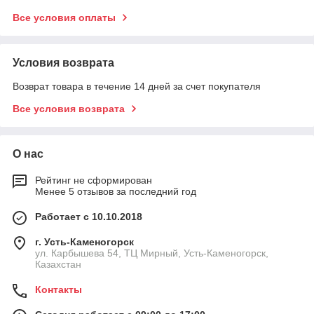
Все условия оплаты
Условия возврата
Возврат товара в течение 14 дней за счет покупателя
Все условия возврата
О нас
Рейтинг не сформирован
Менее 5 отзывов за последний год
Работает с 10.10.2018
г. Усть-Каменогорск
ул. Карбышева 54, ТЦ Мирный, Усть-Каменогорск,
Казахстан
Контакты