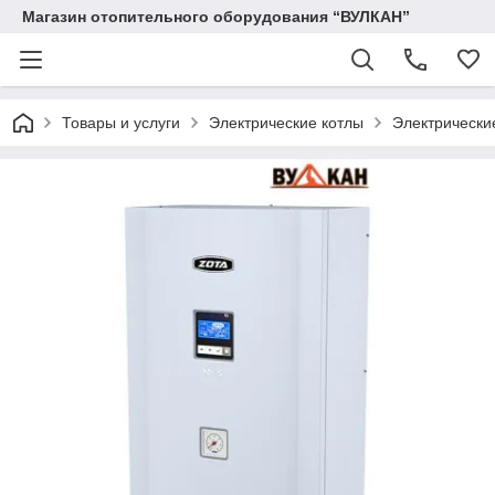
Магазин отопительного оборудования “ВУЛКАН”
Товары и услуги
Электрические котлы
Электрически