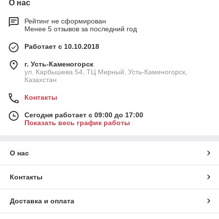
О нас
Рейтинг не сформирован
Менее 5 отзывов за последний год
Работает с 10.10.2018
г. Усть-Каменогорск
ул. Карбышева 54, ТЦ Мирный, Усть-Каменогорск,
Казахстан
Контакты
Сегодня работает с 09:00 до 17:00
Показать весь график работы
О нас
Контакты
Доставка и оплата