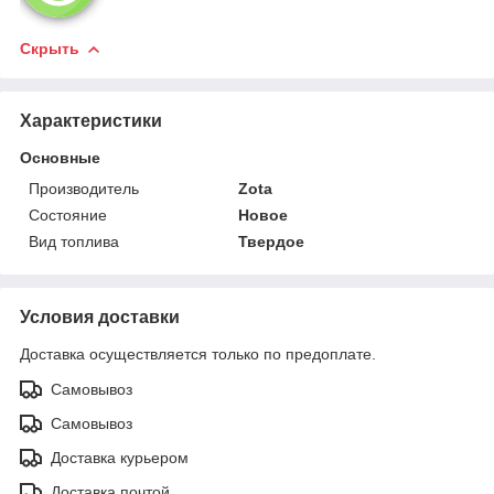
Скрыть
Характеристики
Основные
Производитель
Zota
Состояние
Новое
Вид топлива
Твердое
Условия доставки
Доставка осуществляется только по предоплате.
Самовывоз
Самовывоз
Доставка курьером
Доставка почтой