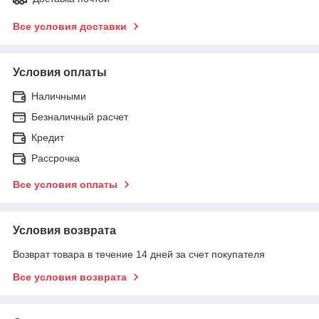
Все условия доставки
Условия оплаты
Наличными
Безналичный расчет
Кредит
Рассрочка
Все условия оплаты
Условия возврата
Возврат товара в течение 14 дней за счет покупателя
Все условия возврата