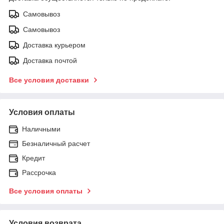
Самовывоз
Самовывоз
Доставка курьером
Доставка почтой
Все условия доставки
Условия оплаты
Наличными
Безналичный расчет
Кредит
Рассрочка
Все условия оплаты
Условия возврата