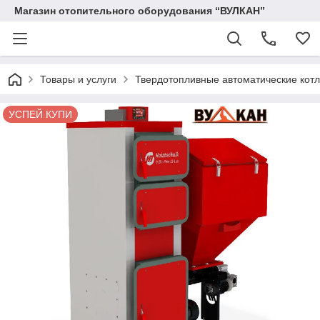
Магазин отопительного оборудования “ВУЛКАН”
Товары и услуги
Твердотопливные автоматические кот
УСПЕЙ КУПИ