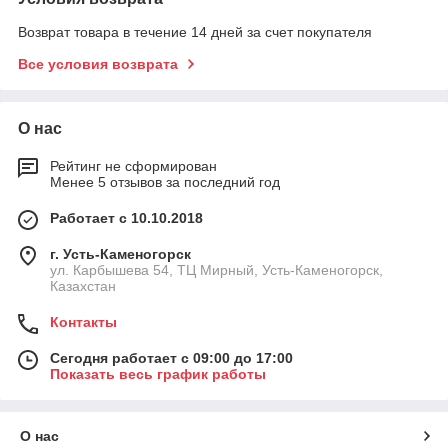
Возврат товара в течение 14 дней за счет покупателя
Все условия возврата
О нас
Рейтинг не сформирован
Менее 5 отзывов за последний год
Работает с 10.10.2018
г. Усть-Каменогорск
ул. Карбышева 54, ТЦ Мирный, Усть-Каменогорск,
Казахстан
Контакты
Сегодня работает с 09:00 до 17:00
Показать весь график работы
О нас