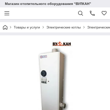
Магазин отопительного оборудования “ВУЛКАН”
Товары и услуги
Электрические котлы
Электрические