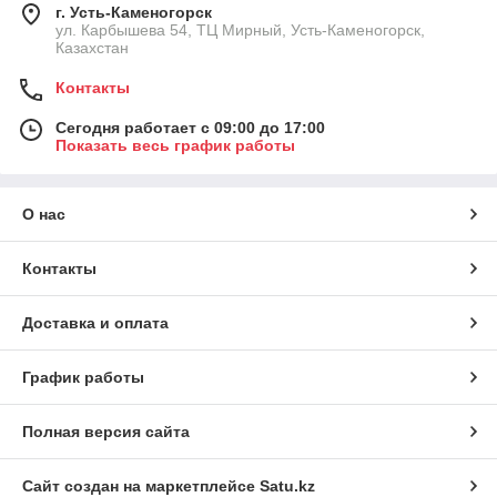
г. Усть-Каменогорск
ул. Карбышева 54, ТЦ Мирный, Усть-Каменогорск,
Казахстан
Контакты
Сегодня работает с 09:00 до 17:00
Показать весь график работы
О нас
Контакты
Доставка и оплата
График работы
Полная версия сайта
Сайт создан на маркетплейсе
Satu.kz