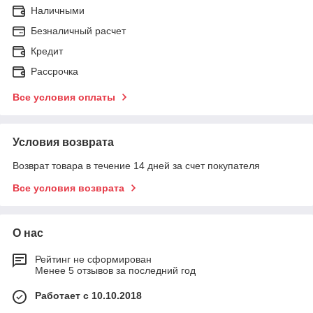
Наличными
Безналичный расчет
Кредит
Рассрочка
Все условия оплаты
Условия возврата
Возврат товара в течение 14 дней за счет покупателя
Все условия возврата
О нас
Рейтинг не сформирован
Менее 5 отзывов за последний год
Работает с 10.10.2018