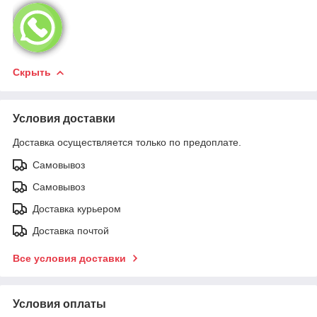
Скрыть
Условия доставки
Доставка осуществляется только по предоплате.
Самовывоз
Самовывоз
Доставка курьером
Доставка почтой
Все условия доставки
Условия оплаты