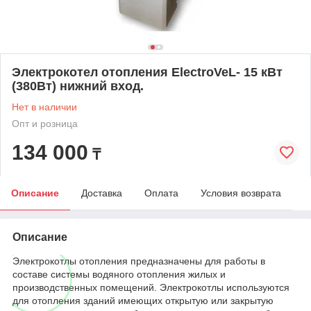
Электрокотел отопления ElectroVeL- 15 кВт
(380Вт) нижний вход.
Нет в наличии
Опт и розница
134 000
₸
Описание
Доставка
Оплата
Условия возврата
Описание
Электрокотлы отопления предназначены для работы в
составе системы водяного отопления жилых и
производственных помещений. Электрокотлы используются
для отопления зданий имеющих открытую или закрытую