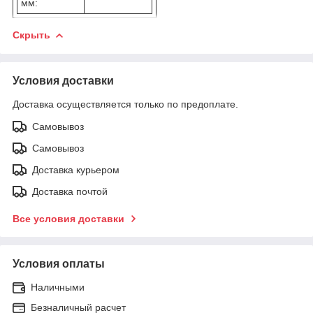
мм:
Скрыть
Условия доставки
Доставка осуществляется только по предоплате.
Самовывоз
Самовывоз
Доставка курьером
Доставка почтой
Все условия доставки
Условия оплаты
Наличными
Безналичный расчет