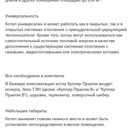
Универсальность
Котел универсален и может работать как в закрытых, так и в
открытых системах отопления с принудительной циркуляцией
теплоносителя. Кроме того, котлы могут использоваться как
самостоятельный источник тепловой энергии в качестве
дополнения к существующим системам отопления с
газовыми, жидкотопливными или электрическими котлами.
Все необходимое в комплекте
В базовую комплектацию котла Куппер Практик входит:
кочерга, блок ТЭН (кроме «Куппер Практик 8» и "Куппер
Практик В"), шуровка, термометр, поворотный шибер.
Небольшие габариты
Котел занимает совсем немного места и может быть
установлен непосредственно в жилом помещении.