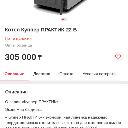
Котел Куппер ПРАКТИК-22 В
Нет в наличии
Опт и розница
305 000
₸
Описание
Доставка
Оплата
Условия возврата
Описание
О серии «Куппер ПРАКТИК»
Экономия бюджета
«Куппер ПРАКТИК» - экономичная линейка надежных
твердотопливных отопительных котлов для отопления жилых
домов и других помещений площадью до 200 м².