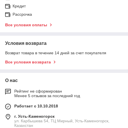
Кредит
Рассрочка
Все условия оплаты
Условия возврата
Возврат товара в течение 14 дней за счет покупателя
Все условия возврата
О нас
Рейтинг не сформирован
Менее 5 отзывов за последний год
Работает с 10.10.2018
г. Усть-Каменогорск
ул. Карбышева 54, ТЦ Мирный, Усть-Каменогорск,
Казахстан