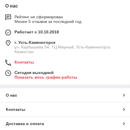
О нас
Рейтинг не сформирован
Менее 5 отзывов за последний год
Работает с 10.10.2018
г. Усть-Каменогорск
ул. Карбышева 54, ТЦ Мирный, Усть-Каменогорск,
Казахстан
Контакты
Сегодня выходной
Показать весь график работы
О нас
Контакты
Доставка и оплата