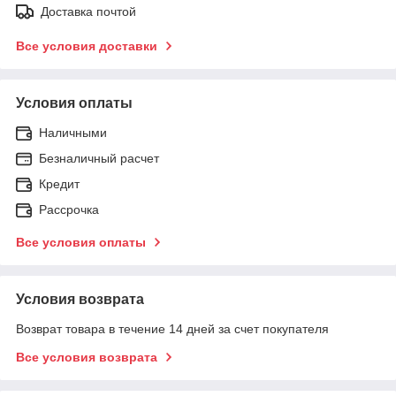
Доставка почтой
Все условия доставки
Условия оплаты
Наличными
Безналичный расчет
Кредит
Рассрочка
Все условия оплаты
Условия возврата
Возврат товара в течение 14 дней за счет покупателя
Все условия возврата