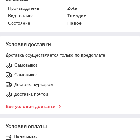
Производитель
Zota
Вид топлива
Твердое
Состояние
Новое
Условия доставки
Доставка осуществляется только по предоплате.
Самовывоз
Самовывоз
Доставка курьером
Доставка почтой
Все условия доставки
Условия оплаты
Наличными