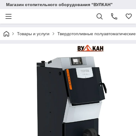
Магазин отопительного оборудования “ВУЛКАН”
Товары и услуги
Твердотопливные полуавтоматические