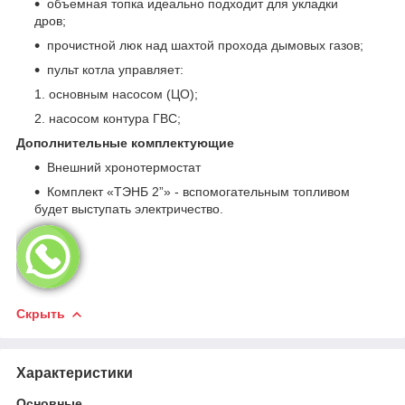
объемная топка идеально подходит для укладки
дров;
прочистной люк над шахтой прохода дымовых газов;
пульт котла управляет:
основным насосом (ЦО);
насосом контура ГВС;
Дополнительные комплектующие
Внешний хронотермостат
Комплект «ТЭНБ 2”» - вспомогательным топливом
будет выступать электричество.
Скрыть
Характеристики
Основные