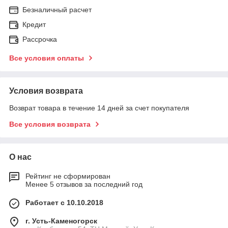
Безналичный расчет
Кредит
Рассрочка
Все условия оплаты
Условия возврата
Возврат товара в течение 14 дней за счет покупателя
Все условия возврата
О нас
Рейтинг не сформирован
Менее 5 отзывов за последний год
Работает с 10.10.2018
г. Усть-Каменогорск