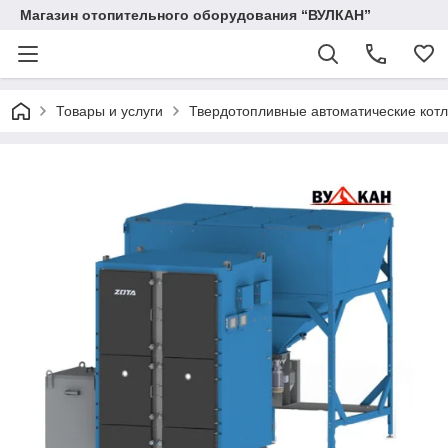
Магазин отопительного оборудования “ВУЛКАН”
Товары и услуги
Твердотопливные автоматические кот