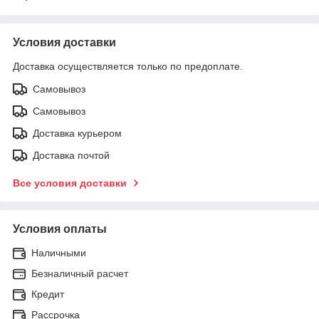
Условия доставки
Доставка осуществляется только по предоплате.
Самовывоз
Самовывоз
Доставка курьером
Доставка почтой
Все условия доставки
Условия оплаты
Наличными
Безналичный расчет
Кредит
Рассрочка