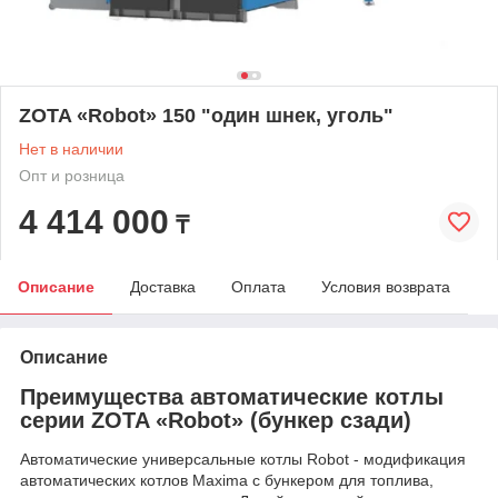
ZOTA «Robot» 150 "один шнек, уголь"
Нет в наличии
Опт и розница
4 414 000
₸
Описание
Доставка
Оплата
Условия возврата
Описание
Преимущества автоматические котлы
серии ZOTA «Robot» (бункер сзади)
Автоматические универсальные котлы Robot - модификация
автоматических котлов Maxima c бункером для топлива,