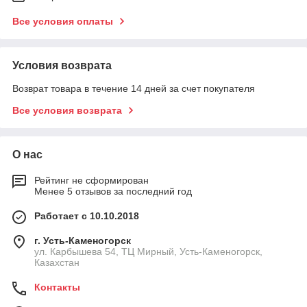
Все условия оплаты
Условия возврата
Возврат товара в течение 14 дней за счет покупателя
Все условия возврата
О нас
Рейтинг не сформирован
Менее 5 отзывов за последний год
Работает с 10.10.2018
г. Усть-Каменогорск
ул. Карбышева 54, ТЦ Мирный, Усть-Каменогорск,
Казахстан
Контакты