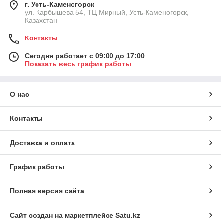
г. Усть-Каменогорск
ул. Карбышева 54, ТЦ Мирный, Усть-Каменогорск,
Казахстан
Контакты
Сегодня работает с 09:00 до 17:00
Показать весь график работы
О нас
Контакты
Доставка и оплата
График работы
Полная версия сайта
Сайт создан на маркетплейсе
Satu.kz