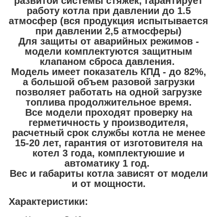
развитой системы стяжек, гарантирует
работу котла при давлении до 1.5
атмосфер (вся продукция испытывается
при давлении 2,5 атмосферы)
Для защиты от аварийных режимов -
модели комплектуются защитным
клапаном сброса давления.
Модель имеет показатель КПД - до 82%,
а большой объем разовой загрузки
позволяет работать на одной загрузке
топлива продолжительное время.
Все модели проходят проверку на
герметичность у производителя,
расчетный срок службы котла не менее
15-20 лет, гарантия от изготовителя на
котел 3 года, комплектуюшие и
автоматику 1 год.
Вес и габариты котла зависят от модели
и от мощности.
Характеристики: