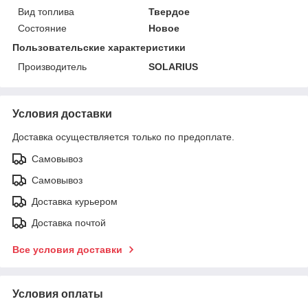
Вид топлива
Твердое
Состояние
Новое
Пользовательские характеристики
Производитель
SOLARIUS
Условия доставки
Доставка осуществляется только по предоплате.
Самовывоз
Самовывоз
Доставка курьером
Доставка почтой
Все условия доставки
Условия оплаты