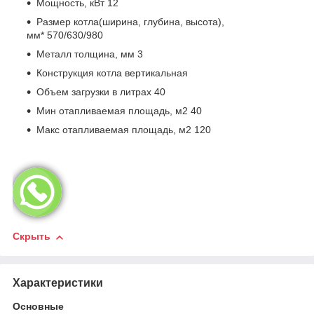
Мощность, кВт 12
Размер котла(ширина, глубина, высота),
мм* 570/630/980
Металл толщина, мм 3
Конструкция котла вертикальная
Объем загрузки в литрах 40
Мин отапливаемая площадь, м2 40
Макс отапливаемая площадь, м2 120
Скрыть
Характеристики
Основные