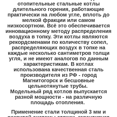
отопительные стальные котлы
длительного горения, работающие
практически на любом угле, вплоть до
мелкой фракции или самом
низкосортном. Всё это обеспечивается
инновационному методу распределения
воздуха в топку. Эти котлы являются
рекордсменами по количеству сопел,
распределяющих воздух в топке на
каждые несколько сантиметров толщи
угля, и не имеют аналогов по данным
характеристикам. В котлах
использована качественная сталь
производителя из РФ - город
Магнитогорск и бесшовные
цельнотянутые трубы.
Модельный ряд котлов выпускается
разной мощности - на различную
площадь отопления.
Применение стали толщиной 3 мм и