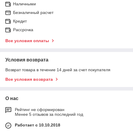
Наличными
Безналичный расчет
Кредит
Рассрочка
Все условия оплаты
Условия возврата
Возврат товара в течение 14 дней за счет покупателя
Все условия возврата
О нас
Рейтинг не сформирован
Менее 5 отзывов за последний год
Работает с 10.10.2018