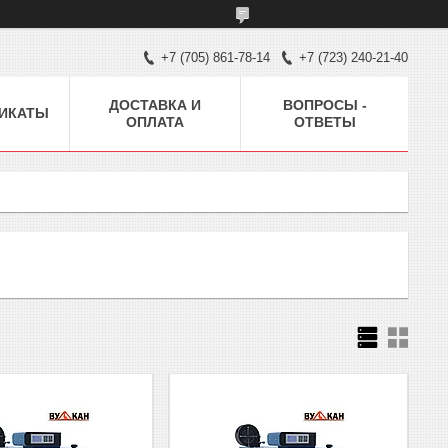
+7 (705) 861-78-14
+7 (723) 240-21-40
ДОСТАВКА И
ВОПРОСЫ -
ИКАТЫ
ОПЛАТА
ОТВЕТЫ