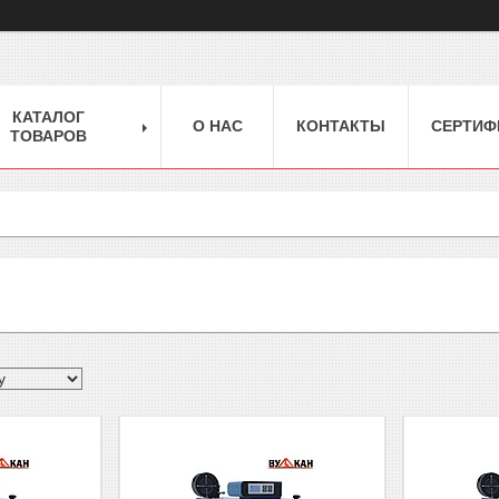
КАТАЛОГ
О НАС
КОНТАКТЫ
СЕРТИФ
ТОВАРОВ